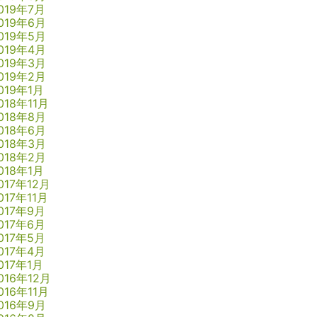
019年7月
019年6月
019年5月
019年4月
019年3月
019年2月
019年1月
018年11月
018年8月
018年6月
018年3月
018年2月
018年1月
017年12月
017年11月
017年9月
017年6月
017年5月
017年4月
017年1月
016年12月
016年11月
016年9月