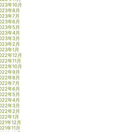
023年10月
023年8月
023年7月
023年6月
023年5月
023年4月
023年3月
023年2月
023年1月
022年12月
022年11月
022年10月
022年9月
022年8月
022年7月
022年6月
022年5月
022年4月
022年3月
022年2月
022年1月
021年12月
021年11月