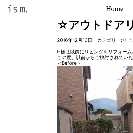
Home
☆アウトドア
2016年12月13日 カテゴリー:
リフ
H様は以前にリビングをリフォーム
この度、以前からご検討されていた
＜Before＞