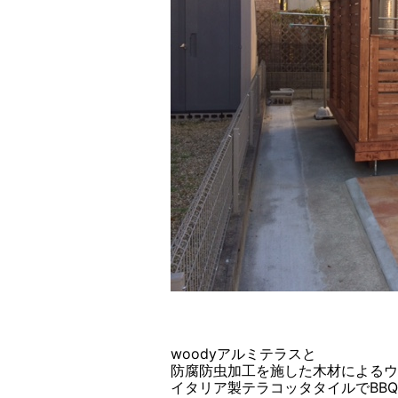
woodyアルミテラスと
防腐防虫加工を施した木材によるウ
イタリア製テラコッタタイルでBB