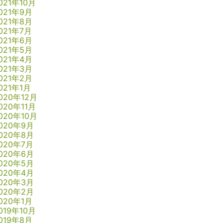
021年10月
021年9月
021年8月
021年7月
021年6月
021年5月
021年4月
021年3月
021年2月
021年1月
020年12月
020年11月
020年10月
020年9月
020年8月
020年7月
020年6月
020年5月
020年4月
020年3月
020年2月
020年1月
019年10月
019年8月