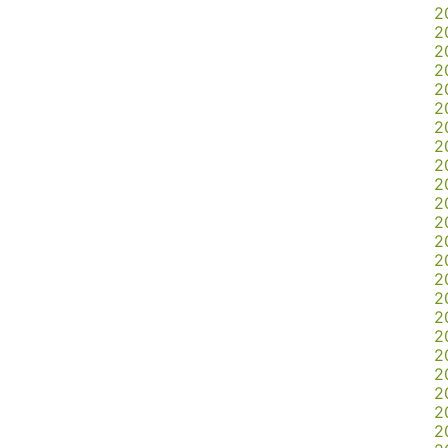
2
2
2
2
2
2
2
2
2
2
2
2
2
2
2
2
2
2
2
2
2
2
2