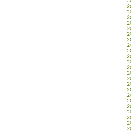
2
2
2
2
2
2
2
2
2
2
2
2
2
2
2
2
2
2
2
2
2
2
2
2