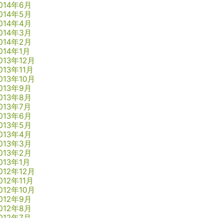
014年6月
014年5月
014年4月
014年3月
014年2月
014年1月
013年12月
013年11月
013年10月
013年9月
013年8月
013年7月
013年6月
013年5月
013年4月
013年3月
013年2月
013年1月
012年12月
012年11月
012年10月
012年9月
012年8月
012年7月