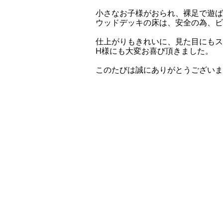
小さなお子様がおられ、裸足で遊ば
ウッドデッキの床は、安全の為、ビ
仕上がりもきれいに、見た目にもス
H様にも大変お喜び頂きました。
このたびは誠にありがとうございま