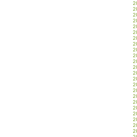
2
2
2
2
2
2
2
2
2
2
2
2
2
2
2
2
2
2
2
2
2
2
2
2