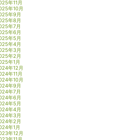
025年11月
025年10月
025年9月
025年8月
025年7月
025年6月
025年5月
025年4月
025年3月
025年2月
025年1月
024年12月
024年11月
024年10月
024年9月
024年7月
024年6月
024年5月
024年4月
024年3月
024年2月
024年1月
023年12月
023年11月