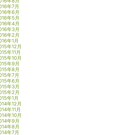
016年8月
016年7月
016年6月
016年5月
016年4月
016年3月
016年2月
016年1月
015年12月
015年11月
015年10月
015年9月
015年8月
015年7月
015年6月
015年3月
015年2月
015年1月
014年12月
014年11月
014年10月
014年9月
014年8月
014年7月