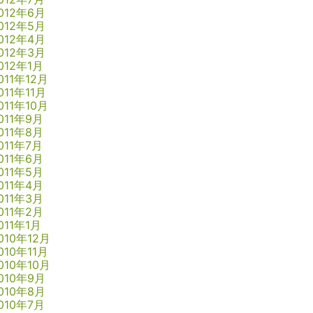
012年6月
012年5月
012年4月
012年3月
012年1月
011年12月
011年11月
011年10月
011年9月
011年8月
011年7月
011年6月
011年5月
011年4月
011年3月
011年2月
011年1月
010年12月
010年11月
010年10月
010年9月
010年8月
010年7月