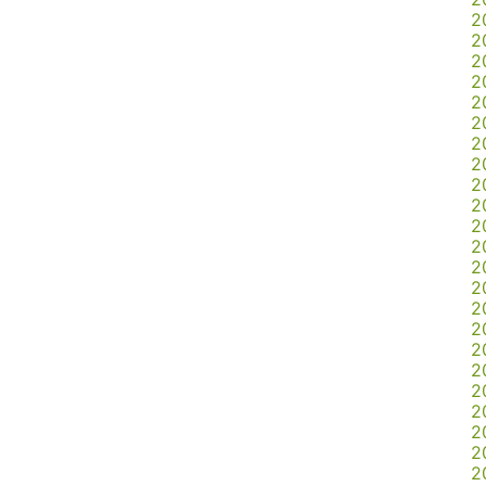
2
2
2
2
2
2
2
2
2
2
2
2
2
2
2
2
2
2
2
2
2
2
2