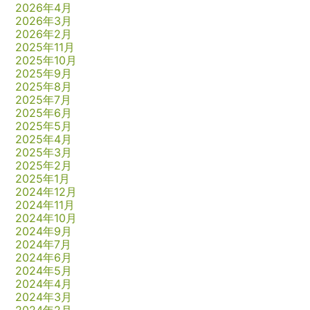
2026年4月
2026年3月
2026年2月
2025年11月
2025年10月
2025年9月
2025年8月
2025年7月
2025年6月
2025年5月
2025年4月
2025年3月
2025年2月
2025年1月
2024年12月
2024年11月
2024年10月
2024年9月
2024年7月
2024年6月
2024年5月
2024年4月
2024年3月