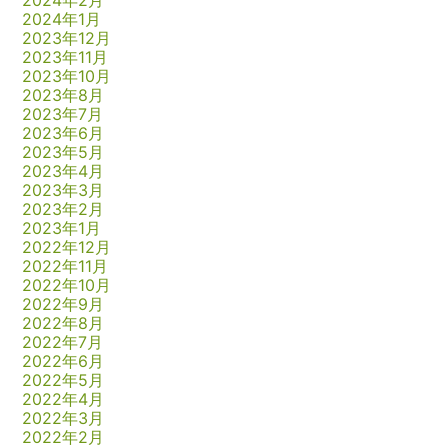
2024年2月
2024年1月
2023年12月
2023年11月
2023年10月
2023年8月
2023年7月
2023年6月
2023年5月
2023年4月
2023年3月
2023年2月
2023年1月
2022年12月
2022年11月
2022年10月
2022年9月
2022年8月
2022年7月
2022年6月
2022年5月
2022年4月
2022年3月
2022年2月