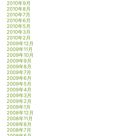
2010年9月
2010年8月
2010年7月
2010年6月
2010年5月
2010年3月
2010年2月
2009年12月
2009年11月
2009年10月
2009年9月
2009年8月
2009年7月
2009年6月
2009年5月
2009年4月
2009年3月
2009年2月
2009年1月
2008年12月
2008年11月
2008年8月
2008年7月
2008年6月