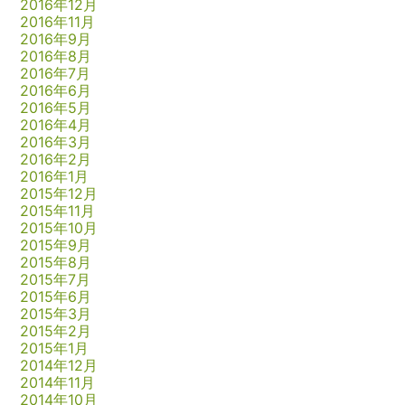
2016年12月
2016年11月
2016年9月
2016年8月
2016年7月
2016年6月
2016年5月
2016年4月
2016年3月
2016年2月
2016年1月
2015年12月
2015年11月
2015年10月
2015年9月
2015年8月
2015年7月
2015年6月
2015年3月
2015年2月
2015年1月
2014年12月
2014年11月
2014年10月