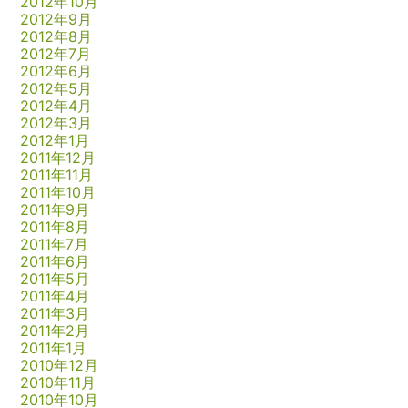
2012年10月
2012年9月
2012年8月
2012年7月
2012年6月
2012年5月
2012年4月
2012年3月
2012年1月
2011年12月
2011年11月
2011年10月
2011年9月
2011年8月
2011年7月
2011年6月
2011年5月
2011年4月
2011年3月
2011年2月
2011年1月
2010年12月
2010年11月
2010年10月