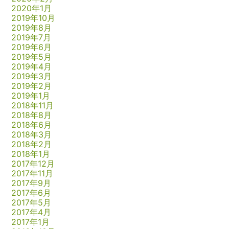
2020年1月
2019年10月
2019年8月
2019年7月
2019年6月
2019年5月
2019年4月
2019年3月
2019年2月
2019年1月
2018年11月
2018年8月
2018年6月
2018年3月
2018年2月
2018年1月
2017年12月
2017年11月
2017年9月
2017年6月
2017年5月
2017年4月
2017年1月