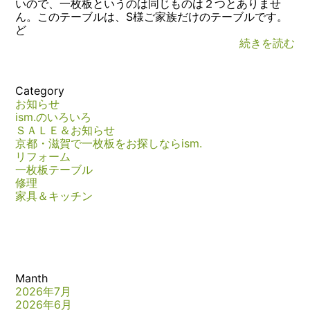
いので、一枚板というのは同じものは２つとありませ
ん。このテーブルは、S様ご家族だけのテーブルです。
ど
続きを読む
Category
お知らせ
ism.のいろいろ
ＳＡＬＥ＆お知らせ
京都・滋賀で一枚板をお探しならism.
リフォーム
一枚板テーブル
修理
家具＆キッチン
Manth
2026年7月
2026年6月