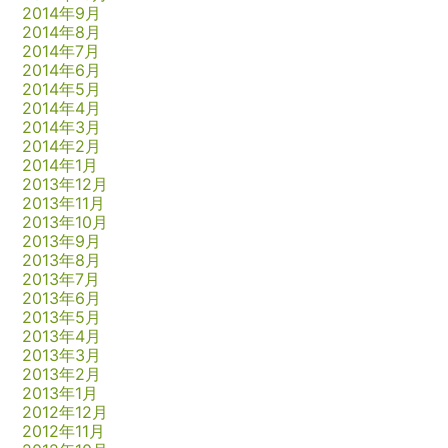
2014年9月
2014年8月
2014年7月
2014年6月
2014年5月
2014年4月
2014年3月
2014年2月
2014年1月
2013年12月
2013年11月
2013年10月
2013年9月
2013年8月
2013年7月
2013年6月
2013年5月
2013年4月
2013年3月
2013年2月
2013年1月
2012年12月
2012年11月