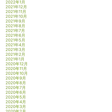
2022年1月
2021年12月
2021年11月
2021年10月
2021年9月
2021年8月
2021年7月
2021年6月
2021年5月
2021年4月
2021年3月
2021年2月
2021年1月
2020年12月
2020年11月
2020年10月
2020年9月
2020年8月
2020年7月
2020年6月
2020年5月
2020年4月
2020年3月
2020年2月