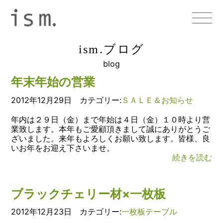
ism.ブログ
blog
年末年始の営業
2012年12月29日 カテゴリー:
ＳＡＬＥ＆お知らせ
年内は２９日（金）まで年始は４日（金）１０時より営
業致します。本年もご愛顧頂きまして誠にありがとうご
ざいました。来年もよろしくお願い致します。皆様、良
いお年をお迎え下さいませ。
続きを読む
ブラックチェリー材×一枚板
2012年12月23日 カテゴリー:
一枚板テーブル