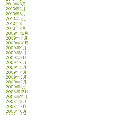
2010年8月
2010年7月
2010年6月
2010年5月
2010年3月
2010年2月
2009年12月
2009年11月
2009年10月
2009年9月
2009年8月
2009年7月
2009年6月
2009年5月
2009年4月
2009年3月
2009年2月
2009年1月
2008年12月
2008年11月
2008年8月
2008年7月
2008年6月