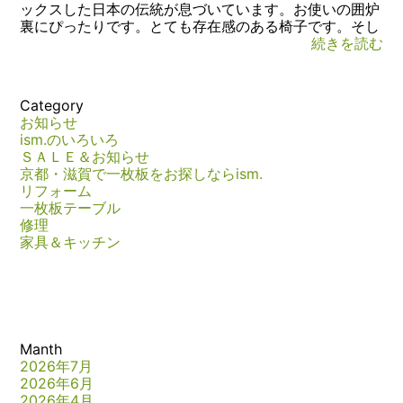
ックスした日本の伝統が息づいています。お使いの囲炉
裏にぴったりです。とても存在感のある椅子です。そし
続きを読む
Category
お知らせ
ism.のいろいろ
ＳＡＬＥ＆お知らせ
京都・滋賀で一枚板をお探しならism.
リフォーム
一枚板テーブル
修理
家具＆キッチン
Manth
2026年7月
2026年6月
2026年4月