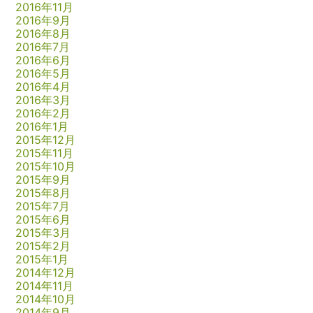
2016年11月
2016年9月
2016年8月
2016年7月
2016年6月
2016年5月
2016年4月
2016年3月
2016年2月
2016年1月
2015年12月
2015年11月
2015年10月
2015年9月
2015年8月
2015年7月
2015年6月
2015年3月
2015年2月
2015年1月
2014年12月
2014年11月
2014年10月
2014年9月