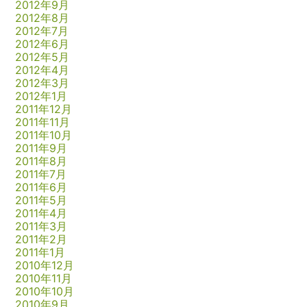
2012年9月
2012年8月
2012年7月
2012年6月
2012年5月
2012年4月
2012年3月
2012年1月
2011年12月
2011年11月
2011年10月
2011年9月
2011年8月
2011年7月
2011年6月
2011年5月
2011年4月
2011年3月
2011年2月
2011年1月
2010年12月
2010年11月
2010年10月
2010年9月