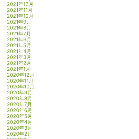
2021年12月
2021年11月
2021年10月
2021年9月
2021年8月
2021年7月
2021年6月
2021年5月
2021年4月
2021年3月
2021年2月
2021年1月
2020年12月
2020年11月
2020年10月
2020年9月
2020年8月
2020年7月
2020年6月
2020年5月
2020年4月
2020年3月
2020年2月