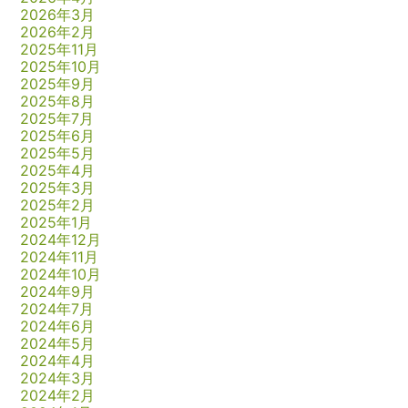
2026年3月
2026年2月
2025年11月
2025年10月
2025年9月
2025年8月
2025年7月
2025年6月
2025年5月
2025年4月
2025年3月
2025年2月
2025年1月
2024年12月
2024年11月
2024年10月
2024年9月
2024年7月
2024年6月
2024年5月
2024年4月
2024年3月
2024年2月