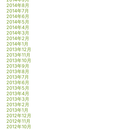
2014年8月
2014年7月
2014年6月
2014年5月
2014年4月
2014年3月
2014年2月
2014年1月
2013年12月
2013年11月
2013年10月
2013年9月
2013年8月
2013年7月
2013年6月
2013年5月
2013年4月
2013年3月
2013年2月
2013年1月
2012年12月
2012年11月
2012年10月