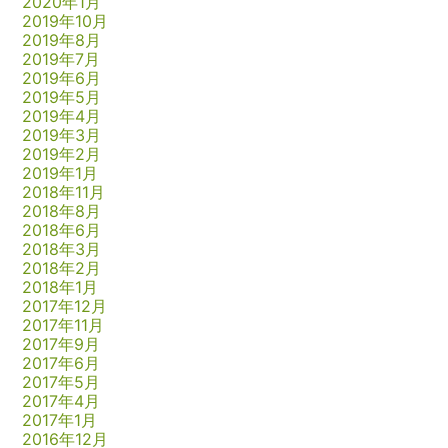
2020年1月
2019年10月
2019年8月
2019年7月
2019年6月
2019年5月
2019年4月
2019年3月
2019年2月
2019年1月
2018年11月
2018年8月
2018年6月
2018年3月
2018年2月
2018年1月
2017年12月
2017年11月
2017年9月
2017年6月
2017年5月
2017年4月
2017年1月
2016年12月