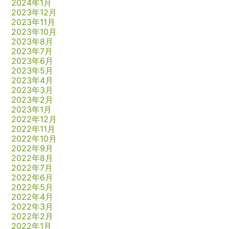
2024年1月
2023年12月
2023年11月
2023年10月
2023年8月
2023年7月
2023年6月
2023年5月
2023年4月
2023年3月
2023年2月
2023年1月
2022年12月
2022年11月
2022年10月
2022年9月
2022年8月
2022年7月
2022年6月
2022年5月
2022年4月
2022年3月
2022年2月
2022年1月