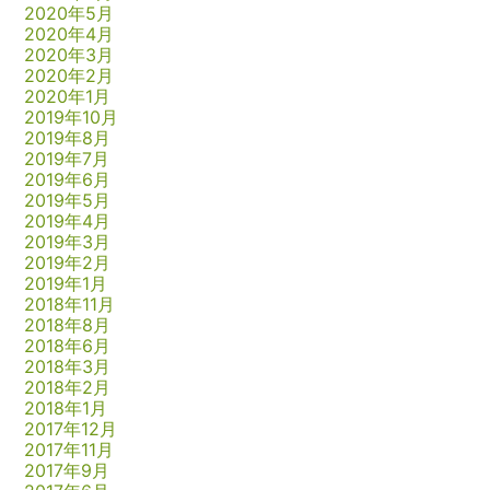
2020年5月
2020年4月
2020年3月
2020年2月
2020年1月
2019年10月
2019年8月
2019年7月
2019年6月
2019年5月
2019年4月
2019年3月
2019年2月
2019年1月
2018年11月
2018年8月
2018年6月
2018年3月
2018年2月
2018年1月
2017年12月
2017年11月
2017年9月