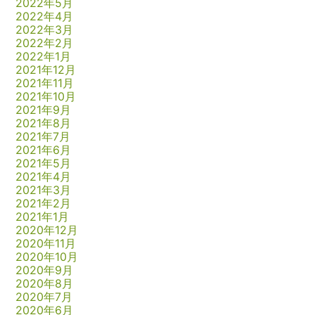
2022年5月
2022年4月
2022年3月
2022年2月
2022年1月
2021年12月
2021年11月
2021年10月
2021年9月
2021年8月
2021年7月
2021年6月
2021年5月
2021年4月
2021年3月
2021年2月
2021年1月
2020年12月
2020年11月
2020年10月
2020年9月
2020年8月
2020年7月
2020年6月