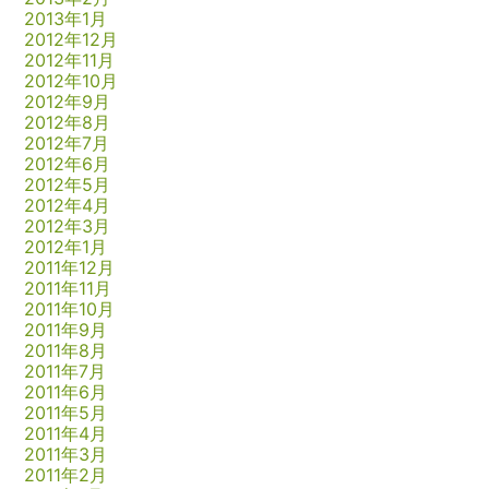
2013年1月
2012年12月
2012年11月
2012年10月
2012年9月
2012年8月
2012年7月
2012年6月
2012年5月
2012年4月
2012年3月
2012年1月
2011年12月
2011年11月
2011年10月
2011年9月
2011年8月
2011年7月
2011年6月
2011年5月
2011年4月
2011年3月
2011年2月