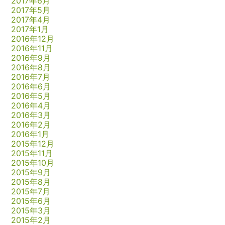
2017年6月
2017年5月
2017年4月
2017年1月
2016年12月
2016年11月
2016年9月
2016年8月
2016年7月
2016年6月
2016年5月
2016年4月
2016年3月
2016年2月
2016年1月
2015年12月
2015年11月
2015年10月
2015年9月
2015年8月
2015年7月
2015年6月
2015年3月
2015年2月