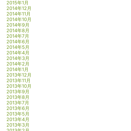
2015年1月
2014年12月
2014年11月
2014年10月
2014年9月
2014年8月
2014年7月
2014年6月
2014年5月
2014年4月
2014年3月
2014年2月
2014年1月
2013年12月
2013年11月
2013年10月
2013年9月
2013年8月
2013年7月
2013年6月
2013年5月
2013年4月
2013年3月
2013年2月