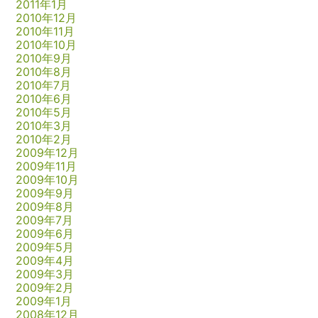
2011年1月
2010年12月
2010年11月
2010年10月
2010年9月
2010年8月
2010年7月
2010年6月
2010年5月
2010年3月
2010年2月
2009年12月
2009年11月
2009年10月
2009年9月
2009年8月
2009年7月
2009年6月
2009年5月
2009年4月
2009年3月
2009年2月
2009年1月
2008年12月