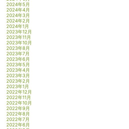
2024年5月
2024年4月
2024年3月
2024年2月
2024年1月
2023年12月
2023年11月
2023年10月
2023年8月
2023年7月
2023年6月
2023年5月
2023年4月
2023年3月
2023年2月
2023年1月
2022年12月
2022年11月
2022年10月
2022年9月
2022年8月
2022年7月
2022年6月