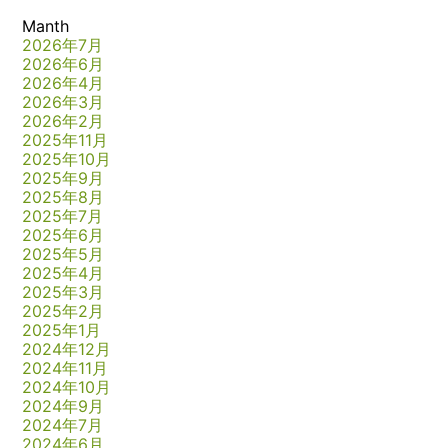
Manth
2026年7月
2026年6月
2026年4月
2026年3月
2026年2月
2025年11月
2025年10月
2025年9月
2025年8月
2025年7月
2025年6月
2025年5月
2025年4月
2025年3月
2025年2月
2025年1月
2024年12月
2024年11月
2024年10月
2024年9月
2024年7月
2024年6月