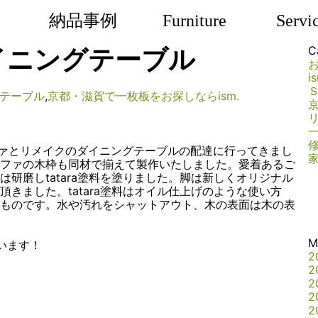
納品事例
Furniture
Servi
イニングテーブル
C
i
テーブル
,
京都・滋賀で一枚板をお探しならism.
ァとリメイクのダイニングテーブルの配達に行ってきまし
ファの木枠も同材で揃えて製作いたしました。愛着あるご
研磨しtatara塗料を塗りました。脚は新しくオリジナル
きました。tatara塗料はオイル仕上げのような使い方
ものです。水や汚れをシャットアウト、木の表面は木の表
M
います！
2
2
2
2
2