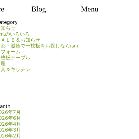
ce
Blog
Menu
ategory
お知らせ
sm.のいろいろ
ＳＡＬＥ＆お知らせ
京都・滋賀で一枚板をお探しならism.
リフォーム
一枚板テーブル
修理
家具＆キッチン
anth
026年7月
026年6月
026年4月
026年3月
026年2月